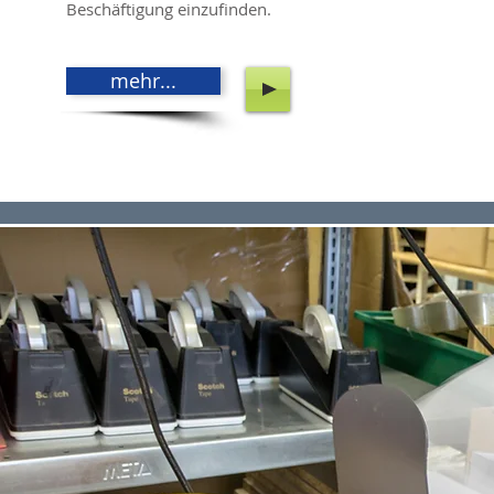
Beschäftigung einzufinden.
mehr...