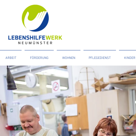
ARBEIT
FÖRDERUNG
WOHNEN
PFLEGEDIENST
KINDER