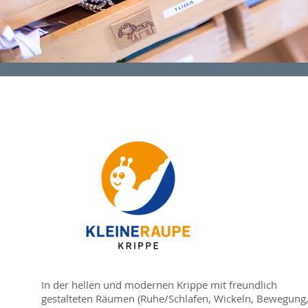
In der hellen und modernen Krippe mit freundlich
gestalteten Räumen (Ruhe/Schlafen, Wickeln, Bewegung