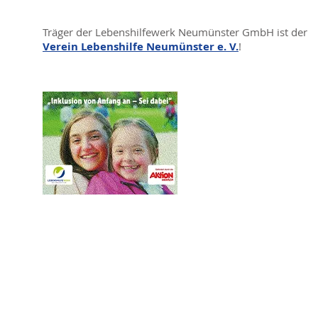
Träger der Lebenshilfewerk Neumünster GmbH ist der
Verein Lebenshilfe Neumünster e. V.
!​