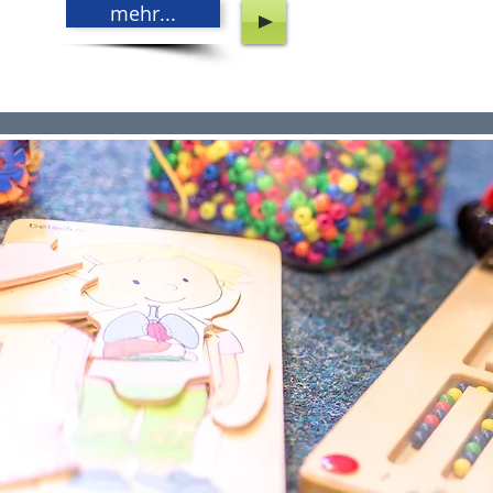
mehr...