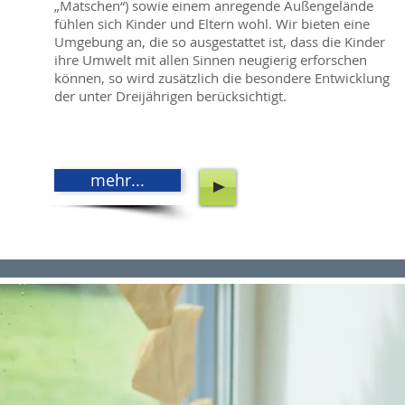
„Matschen“) sowie einem anregende Außengelände
fühlen sich Kinder und Eltern wohl. Wir bieten eine
Umgebung an, die so ausgestattet ist, dass die Kinder
ihre Umwelt mit allen Sinnen neugierig erforschen
können, so wird zusätzlich die besondere Entwicklung
der unter Dreijährigen berücksichtigt.
mehr...