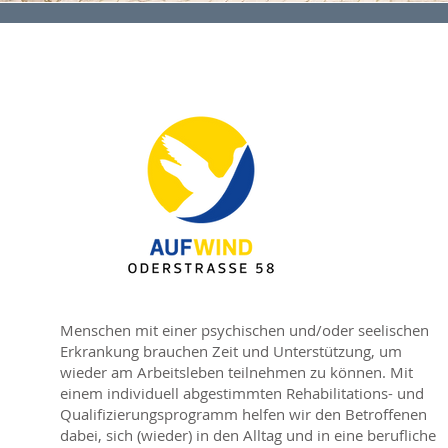
Menschen mit einer psychischen und/oder seelischen
Erkrankung brauchen Zeit und Unterstützung, um
wieder am Arbeitsleben teilnehmen zu können. Mit
einem individuell abgestimmten Rehabilitations- und
Qualifizierungsprogramm helfen wir den Betroffenen
dabei, sich (wieder) in den Alltag und in eine berufliche