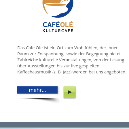
Das Cafe Ole ist ein Ort zum Wohlfühlen, der Ihnen
Raum zur Entspannung, sowie der Begegnung bietet.
Zahlreiche kulturelle Veranstaltungen, von der Lesung
über Ausstellungen bis zur live gespielten
Kaffeehausmusik (z. B. Jazz) werden bei uns angeboten.
mehr...