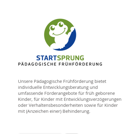
​Unsere Pädagogische Frühförderung bietet
individuelle Entwicklungsberatung und
umfassende Förderangebote für früh geborene
Kinder, für Kinder mit Entwicklungsverzögerungen
oder Verhaltensbesonderheiten sowie für Kinder
mit (Anzeichen einer) Behinderung.