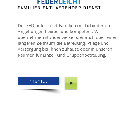
Der FED unterstützt Familien mit behinderten
Angehörigen flexibel und kompetent. Wir
übernehmen stundenweise oder auch über einen
längeren Zeitraum die Betreuung, Pflege und
Versorgung bei Ihnen zuhause oder in unseren
Räumen für Einzel- und Gruppenbetreuung,
mehr...