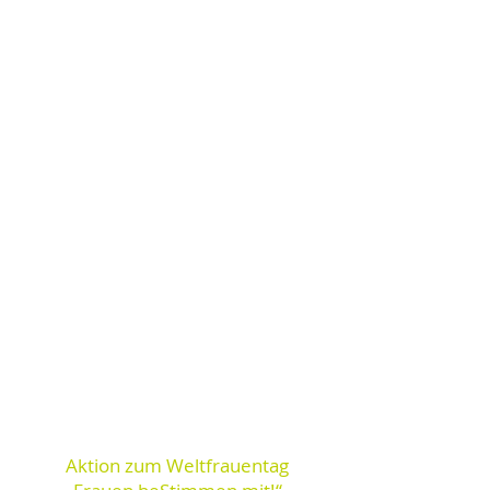
Aktion zum Weltfrauentag