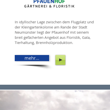
In idyllischer Lage zwischen dem Flugplatz und
der Kleingartenkolonie am Rande der Stadt
Neumünster liegt der Pfauenhof mit seinem
breit gefächerten Angebot aus Floristik, Gala,
Tierhaltung, Brennholzproduktion.
mehr...