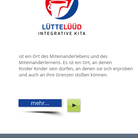
ist ein Ort des Miteinanderlebens und des
Miteinanderlernens. Es ist ein Ort, an denen
Kinder Kinder sein dürfen, an denen sie sich erproben
und auch an ihre Grenzen stoßen können.
mehr...