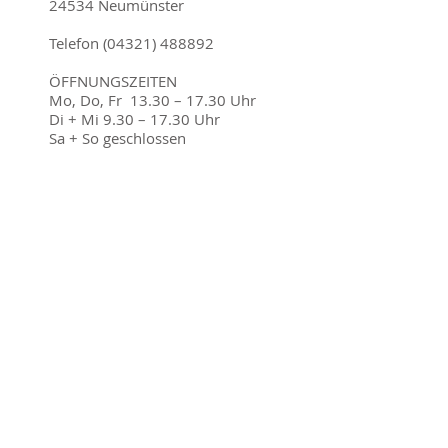
24534 Neumünster
Telefon (04321) 488892​
ÖFFNUNGSZEITEN
Mo, Do, Fr 13.30 – 17.30 Uhr
Di + Mi 9.30 – 17.30 Uhr
Sa + So geschlossen