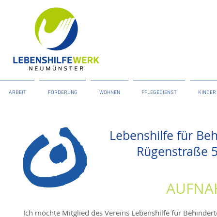
ARBEIT
FÖRDERUNG
WOHNEN
PFLEGEDIENST
KINDER
Lebenshilfe für Be
Rügenstraße 
AUFNA
Ich möchte Mitglied des Vereins Lebenshilfe für Behinde